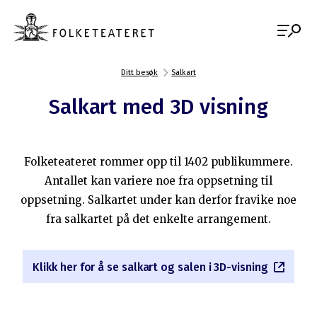
Ditt besøk
Salkart
Salkart med 3D visning
Folketeateret rommer opp til 1402 publikummere.
Antallet kan variere noe fra oppsetning til
oppsetning. Salkartet under kan derfor fravike noe
fra salkartet på det enkelte arrangement.
Klikk her for å se salkart og salen i 3D-visning