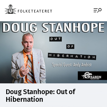
Doug Stanhope: Out of
Hibernation